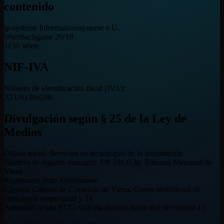
contenido
ip-systems Informationssysteme e.U.
Wurzbachgasse 20/10
1150 Wien
NIF-IVA
Número de identificación fiscal (IVA):
ATU61396206
Divulgación según § 25 de la Ley de
Medios
Objeto social: Servicios en tecnologías de la información
Número de registro mercantil: FN 291353k, Tribunal Mercantil de
Viena
Propietario: Ingo Abelshauser
Cámara: Cámara de Comercio de Viena, Grupo profesional de
consultoría empresarial y TI
Autoridad según ECG: Oficina distrital municipal del distrito 15