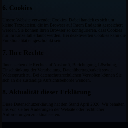
6. Cookies
Unsere Website verwendet Cookies. Dabei handelt es sich um
kleine Textdateien, die im Browser auf Ihrem Endgerät gespeichert
werden. Sie können Ihren Browser so konfigurieren, dass Cookies
nur im Einzelfall erlaubt werden. Bei deaktivierten Cookies kann die
Funktionalität eingeschränkt sein.
7. Ihre Rechte
Ihnen stehen die Rechte auf Auskunft, Berichtigung, Löschung,
Einschränkung der Verarbeitung, Datenübertragbarkeit sowie
Widerspruch zu. Bei datenschutzrechtlichen Verstößen können Sie
sich an die zuständige Aufsichtsbehörde wenden.
8. Aktualität dieser Erklärung
Diese Datenschutzerklärung hat den Stand April 2026. Wir behalten
uns vor, sie bei Änderungen der Website oder rechtlicher
Anforderungen zu aktualisieren.