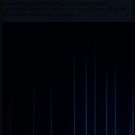
Unternehmens sowie Förderung des Absatzes derselben
Anwendbare Rechtsvorschriften (z. B. GewO) finden sich in den
Rechtsinformationsservices des BKA.