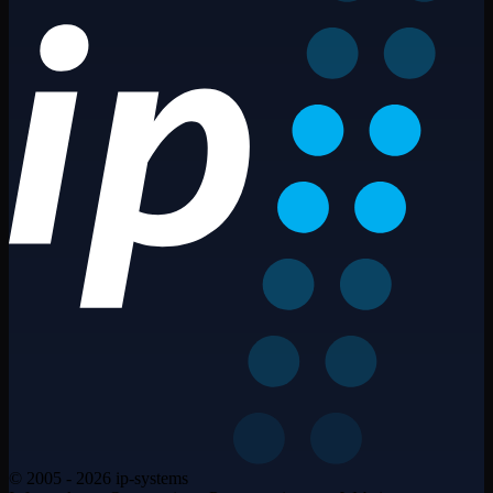
© 2005 - 2026 ip-systems