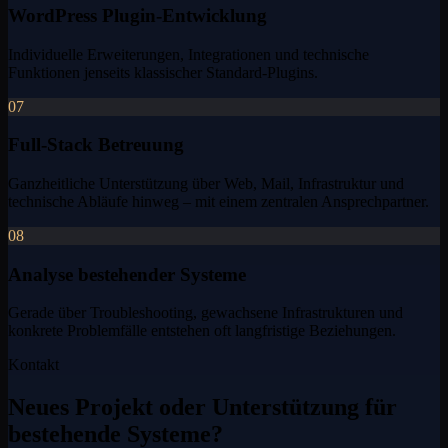
WordPress Plugin-Entwicklung
Individuelle Erweiterungen, Integrationen und technische
Funktionen jenseits klassischer Standard-Plugins.
07
Full-Stack Betreuung
Ganzheitliche Unterstützung über Web, Mail, Infrastruktur und
technische Abläufe hinweg – mit einem zentralen Ansprechpartner.
08
Analyse bestehender Systeme
Gerade über Troubleshooting, gewachsene Infrastrukturen und
konkrete Problemfälle entstehen oft langfristige Beziehungen.
Kontakt
Neues Projekt oder Unterstützung für
bestehende Systeme?