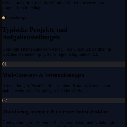
Seriös im Auftritt, technisch fundiert in der Umsetzung und
pragmatisch im Alltag.
Praxisbeispiele
Typische Projekte und
Aufgabenstellungen
Konkrete Themen aus dem Alltag – als Überblick darüber, in
welchen Bereichen ip-systems regelmäßig unterstützt.
01
Mail-Gateways & Versandlösungen
Aussendungen, Zustellbarkeit, saubere Routing-Konzepte und
stabile technische Grundlagen für Mail-Verkehr.
02
Monitoring interner & externer Infrastruktur
Überwachung von Servern, Diensten und externen Abhängigkeiten