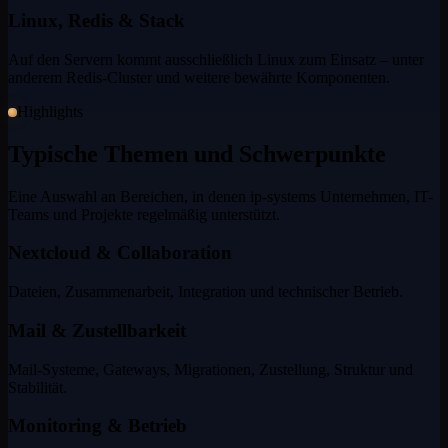
Linux, Redis & Stack
Auf den Servern kommt ausschließlich Linux zum Einsatz – unter
anderem Redis-Cluster und weitere bewährte Komponenten.
Highlights
Typische Themen und Schwerpunkte
Eine Auswahl an Bereichen, in denen ip-systems Unternehmen, IT-
Teams und Projekte regelmäßig unterstützt.
Nextcloud & Collaboration
Dateien, Zusammenarbeit, Integration und technischer Betrieb.
Mail & Zustellbarkeit
Mail-Systeme, Gateways, Migrationen, Zustellung, Struktur und
Stabilität.
Monitoring & Betrieb